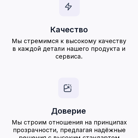
©2025 Deepen. Все права защищены.