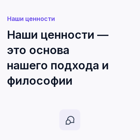
Смотреть
вакансии