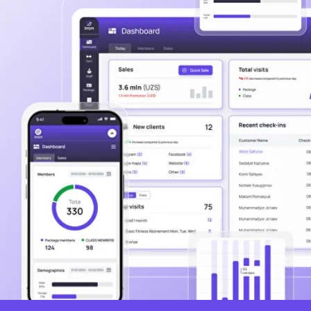
Более 180