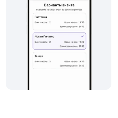
©2025 Deepen. Все права защищены.