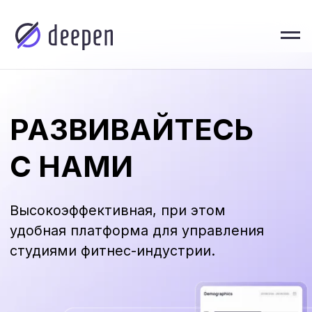
РАЗВИВАЙТЕСЬ
С НАМИ
Высокоэффективная, при этом
удобная платформа для управления
студиями фитнес-индустрии.
О нас