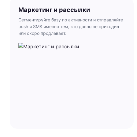
Маркетинг и рассылки
Сегментируйте базу по активности и отправляйте
push и SMS именно тем, кто давно не приходил
или скоро продлевает.