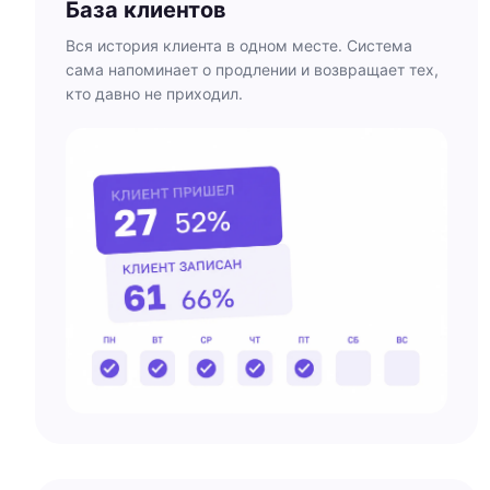
База клиентов
Вся история клиента в одном месте. Система
сама напоминает о продлении и возвращает тех,
кто давно не приходил.