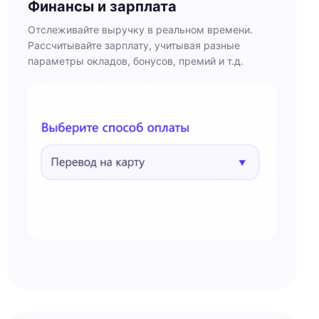
Финансы и зарплата
Отслеживайте выручку в реальном времени.
Рассчитывайте зарплату, учитывая разные
параметры окладов, бонусов, премий и т.д.