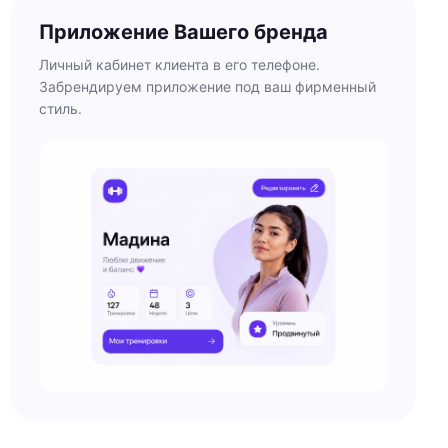
Приложение Вашего бренда
Личный кабинет клиента в его телефоне.
Забрендируем приложение под ваш фирменный
стиль.