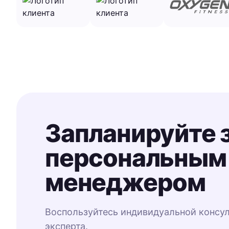
Запланируйте 
персональным
менеджером
Воспользуйтесь индивидуальной консу
эксперта.