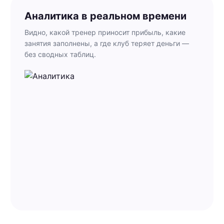
Аналитика в реальном времени
Видно, какой тренер приносит прибыль, какие
занятия заполнены, а где клуб теряет деньги —
без сводных таблиц.