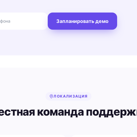
Запланировать демо
ЛОКАЛИЗАЦИЯ
естная команда поддерж