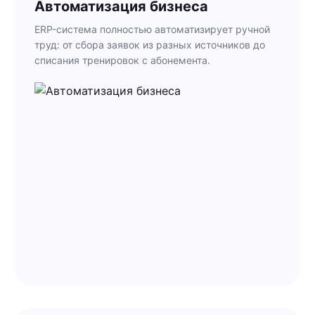
Автоматизация бизнеса
ERP-система полностью автоматизирует ручной
труд: от сбора заявок из разных источников до
списания тренировок с абонемента.