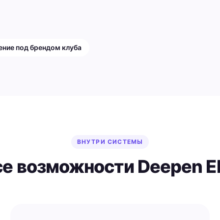
ние под брендом клуба
ВНУТРИ СИСТЕМЫ
се возможности Deepen E