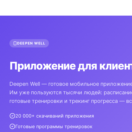
DEEPEN WELL
Приложение для клиен
Deepen Well — готовое мобильное приложение
Им уже пользуются тысячи людей: расписание
готовые тренировки и трекинг прогресса — вс
20 000+ скачиваний приложения
Готовые программы тренировок