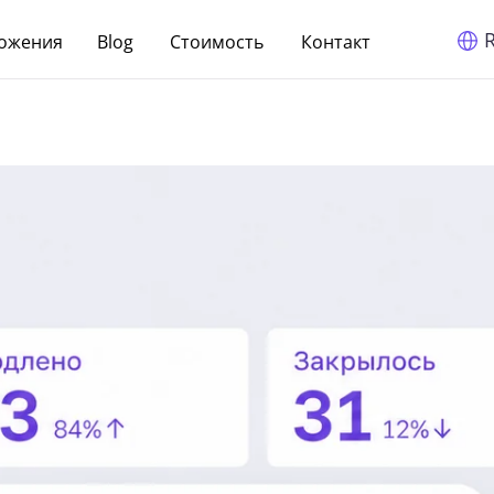
ожения
Blog
Cтоимость
Контакт