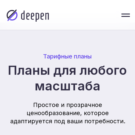
Тарифные планы
Планы для любого
масштаба
Простое и прозрачное
ценообразование, которое
адаптируется под ваши потребности.
О нас
СТАРТ