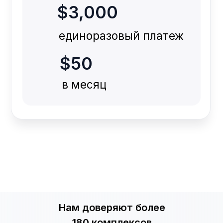
Нам доверяют более
180 комплексов