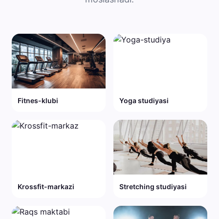
Fitnes-klubi
Yoga studiyasi
Krossfit-markazi
Stretching studiyasi