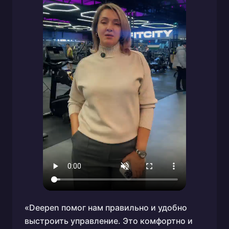
«Deepen помог нам правильно и удобно
выстроить управление. Это комфортно и