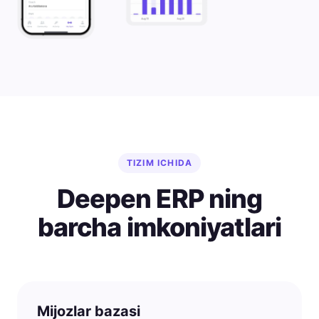
TIZIM ICHIDA
Deepen ERP ning
barcha imkoniyatlari
Mijozlar bazasi